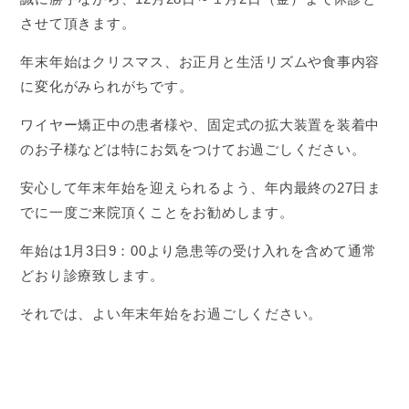
させて頂きます。
年末年始はクリスマス、お正月と生活リズムや食事内容
に変化がみられがちです。
ワイヤー矯正中の患者様や、固定式の拡大装置を装着中
のお子様などは特にお気をつけてお過ごしください。
安心して年末年始を迎えられるよう、年内最終の27日ま
でに一度ご来院頂くことをお勧めします。
年始は1月3日9：00より急患等の受け入れを含めて通常
どおり診療致します。
それでは、よい年末年始をお過ごしください。