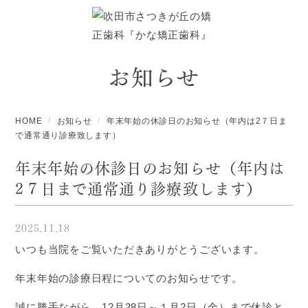
お知らせ
HOME
お知らせ
年末年始の休診日のお知らせ（年内は2７日ま
で通常通り診療致します）
年末年始の休診日のお知らせ（年内は
2７日まで通常通り診療致します）
2025.11.18
いつも当院をご覧いただきありがとうございます。
年末年始の診療日程についてのお知らせです。
誠に勝手ながら、12月28日～１月2日（金）まで休診と