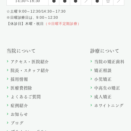
14:30〜18:30
●
●
●
／
●
☆
／
☆土曜 9:00～12:30/14:30～17:30
※日曜診療日は、9:00～12:30
【休診日】木曜・祝日
（※日曜不定期診療）
当院について
診療について
アクセス・医院紹介
当院の矯正歯科
院長・スタッフ紹介
矯正相談
採用情報
小児矯正
医療費控除
中高生の矯正
よくあるご質問
成人矯正
症例紹介
ホワイトニング
お知らせ
ブログ