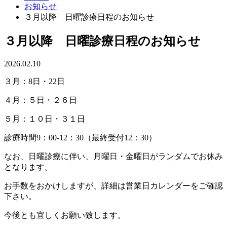
お知らせ
３月以降 日曜診療日程のお知らせ
３月以降 日曜診療日程のお知らせ
2026.02.10
３月：8日・22日
４月：５日・２６日
５月：１０日・３１日
診療時間9：00-12：30（最終受付12：30）
なお、日曜診療に伴い、月曜日・金曜日がランダムでお休み
となります。
お手数をおかけしますが、詳細は営業日カレンダーをご確認
下さい。
今後とも宜しくお願い致します。