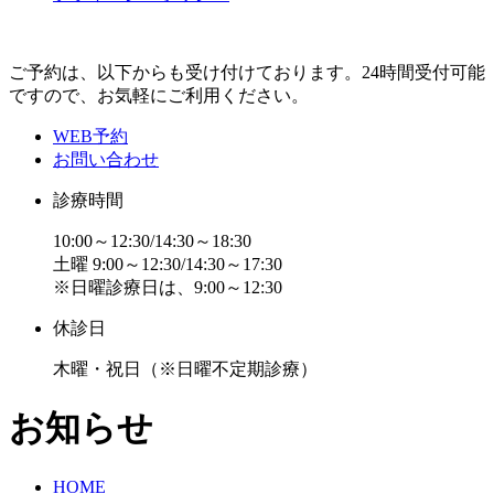
ご予約は、以下からも受け付けております。24時間受付可能
ですので、お気軽にご利用ください。
WEB予約
お問い合わせ
診療時間
10:00～12:30/14:30～18:30
土曜 9:00～12:30/14:30～17:30
※日曜診療日は、9:00～12:30
休診日
木曜・祝日
（※日曜不定期診療）
お知らせ
HOME