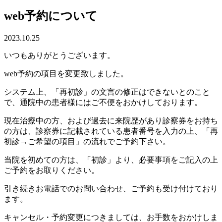
web予約について
2023.10.25
いつもありがとうございます。
web予約の項目を変更致しました。
システム上、「再初診」の文言の修正はできないとのこと
で、通院中の患者様にはご不便をおかけしております。
現在治療中の方、および過去に来院歴があり診察券をお持ち
の方は、診察券に記載されている患者番号を入力の上、「再
初診→ご希望の項目」の流れでご予約下さい。
当院を初めての方は、「初診」より、必要事項をご記入の上
ご予約をお取りください。
引き続きお電話でのお問い合わせ、ご予約も受け付けており
ます。
キャンセル・予約変更につきましては、お手数をおかけしま