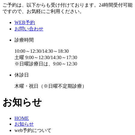
ご予約は、以下からも受け付けております。24時間受付可能
ですので、お気軽にご利用ください。
WEB予約
お問い合わせ
診療時間
10:00～12:30/14:30～18:30
土曜 9:00～12:30/14:30～17:30
※日曜診療日は、9:00～12:30
休診日
木曜・祝日
（※日曜不定期診療）
お知らせ
HOME
お知らせ
web予約について